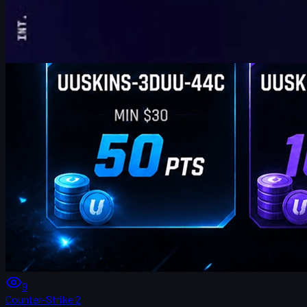
9
Counter-Strike 2