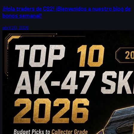
¡Hola traders de CS2! ¡Bienvenidos a nuestro blog de
bonos semanal!
abril 20, 2026