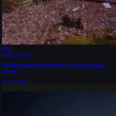
85
Counter-Strike 2
CS2 Major Buenos Aires 2027: todo sobre el gran
torneo
enero 19, 2026