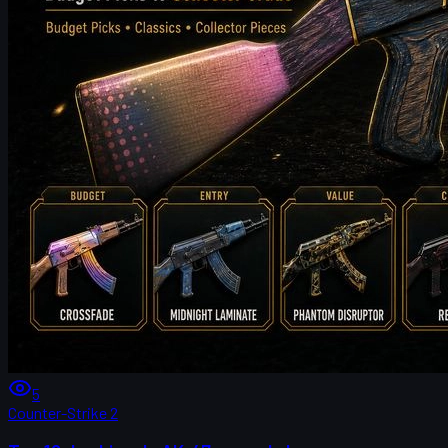
5
Counter-Strike 2