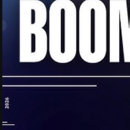
Clasificación superior