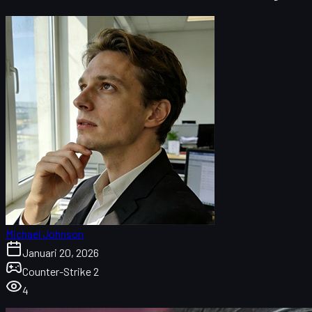
Michael Johnson
Januari 20, 2026
Counter-Strike 2
4