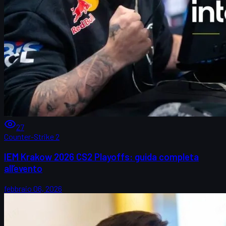
27
Counter-Strike 2
IEM Krakow 2026 CS2 Playoffs: guida completa
all’evento
febbraio 06, 2026