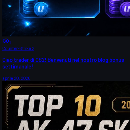
1
Counter-Strike 2
Ciao trader di CS2! Benvenuti nel nostro blog bonus
settimanale!
aprile 20, 2026