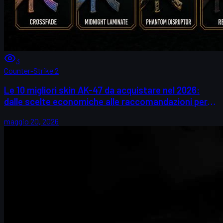
3
Counter-Strike 2
Le 10 migliori skin AK-47 da acquistare nel 2026:
dalle scelte economiche alle raccomandazioni per
collezionisti
maggio 20, 2026