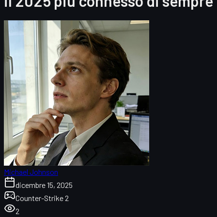
il 2025 più connesso di sempre
Michael Johnson
dicembre 15, 2025
Counter-Strike 2
2