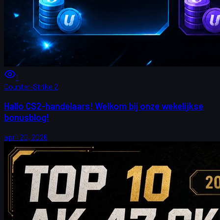
1
Counter-Strike 2
Hallo CS2-handelaars! Welkom bij onze wekelijkse
bonusblog!
april 20, 2026