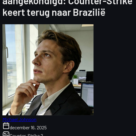
aangekondigd: Counter-Strike
keert terug naar Brazilië
Michael Johnson
december 16, 2025
Counter-Strike 2