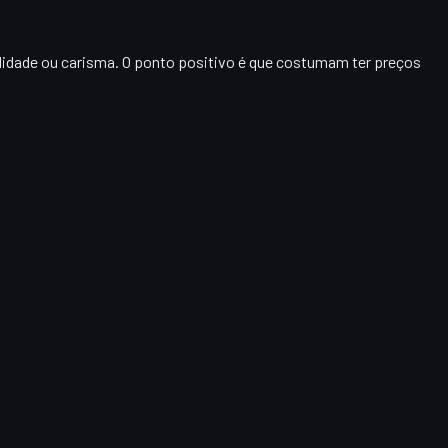
alidade ou carisma. O ponto positivo é que costumam ter
preços