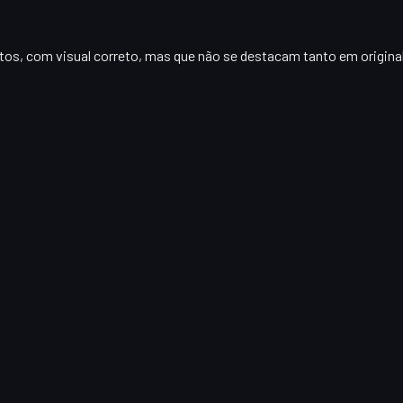
itos, com visual correto, mas que não se destacam tanto em origin