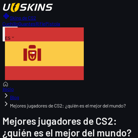
Skins de CS2
Cuchillo
Guantes
Rifle
Pistola
ES
Inicio
Blog
Mejores jugadores de CS2: ¿quién es el mejor del mundo?
Mejores jugadores de CS2:
¿quién es el mejor del mundo?