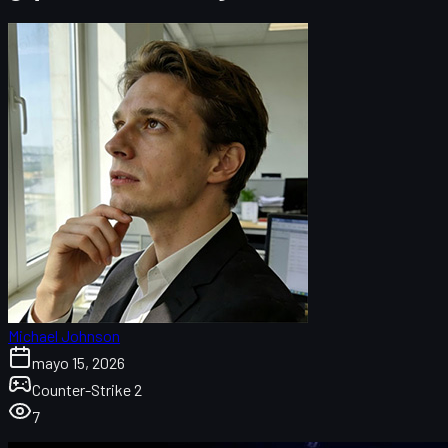
Michael Johnson
mayo 15, 2026
Counter-Strike 2
7