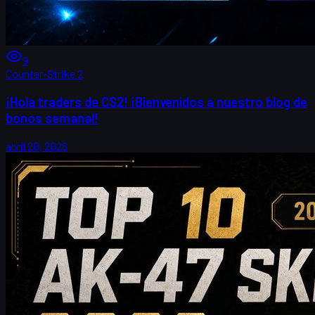
9
Counter-Strike 2
¡Hola traders de CS2! ¡Bienvenidos a nuestro blog de
bonos semanal!
abril 20, 2026