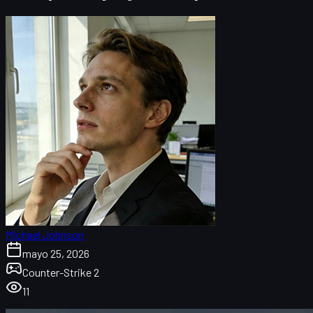
Michael Johnson
mayo 25, 2026
Counter-Strike 2
11