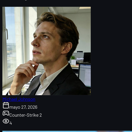
Michael Johnson
mayo 27, 2026
Counter-Strike 2
4