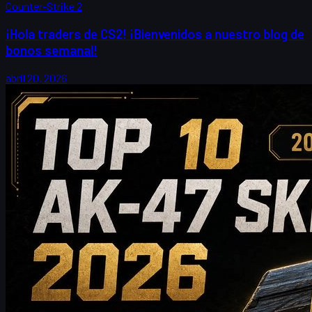
Counter-Strike 2
¡Hola traders de CS2! ¡Bienvenidos a nuestro blog de
bonos semanal!
abril 20, 2026