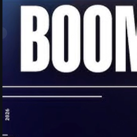
Ver más
Clasificación superior