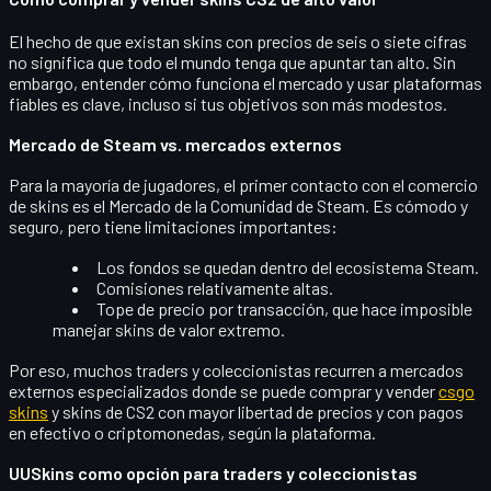
El hecho de que existan skins con precios de seis o siete cifras
no significa que todo el mundo tenga que apuntar tan alto. Sin
embargo, entender cómo funciona el mercado y usar plataformas
fiables es clave, incluso si tus objetivos son más modestos.
Mercado de Steam vs. mercados externos
Para la mayoría de jugadores, el primer contacto con el comercio
de skins es el
Mercado de la Comunidad de Steam
. Es cómodo y
seguro, pero tiene limitaciones importantes:
Los fondos se quedan dentro del ecosistema Steam.
Comisiones relativamente altas.
Tope de precio por transacción, que hace imposible
manejar skins de valor extremo.
Por eso, muchos traders y coleccionistas recurren a mercados
externos especializados donde se puede comprar y vender
csgo
skins
y skins de CS2 con mayor libertad de precios y con pagos
en efectivo o criptomonedas, según la plataforma.
UUSkins como opción para traders y coleccionistas