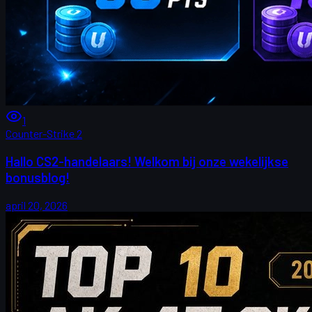
1
Counter-Strike 2
Hallo CS2-handelaars! Welkom bij onze wekelijkse
bonusblog!
april 20, 2026