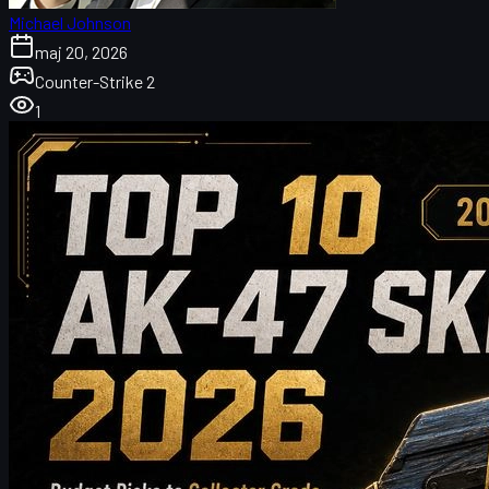
Michael Johnson
maj 20, 2026
Counter-Strike 2
1