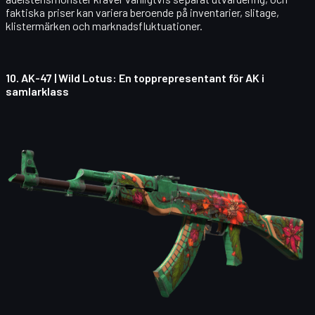
faktiska priser kan variera beroende på inventarier, slitage,
klistermärken och marknadsfluktuationer.
10.
AK-47 | Wild Lotus
: En topprepresentant för AK i
samlarklass