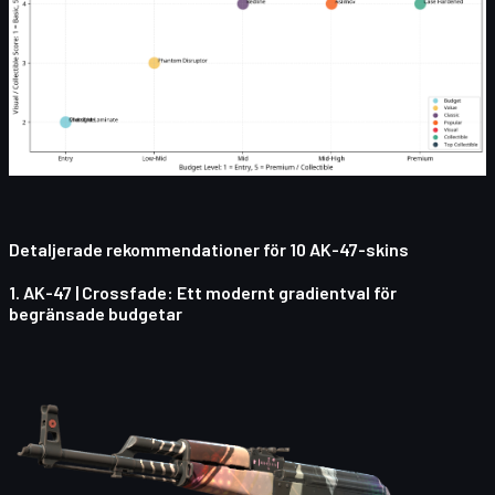
Detaljerade rekommendationer för 10 AK-47-skins
1.
AK-47 | Crossfade
: Ett modernt gradientval för
begränsade budgetar