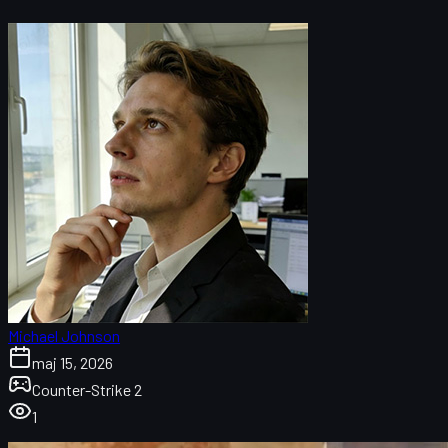
Michael Johnson
maj 15, 2026
Counter-Strike 2
1