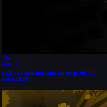
1
Counter-Strike 2
UUSKINS skickar sina bästa önskningar till HLTV
Awards 2025
december 29, 2025