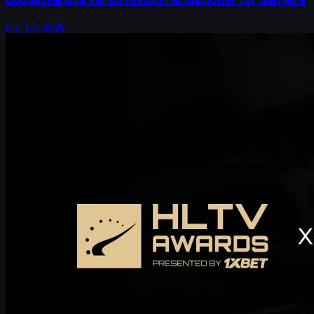
maj 20, 2026