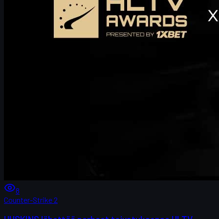
8
Counter-Strike 2