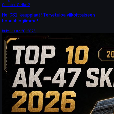
Counter-Strike 2
Hei CS2-kauppiaat! Tervetuloa viikoittaiseen
bonusblogiimme!
huhtikuuta 20, 2026