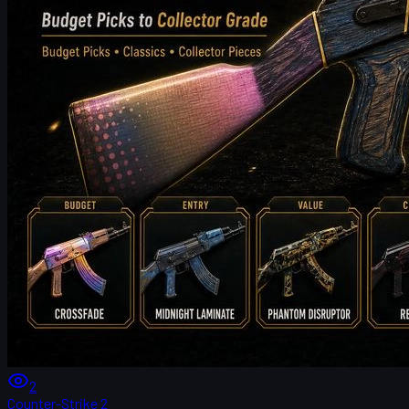
2
Counter-Strike 2