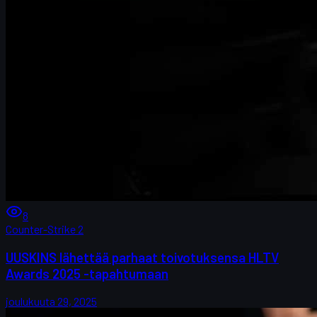
8
Counter-Strike 2
UUSKINS lähettää parhaat toivotuksensa HLTV
Awards 2025 -tapahtumaan
joulukuuta 29, 2025