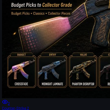
2
Counter-Strike 2