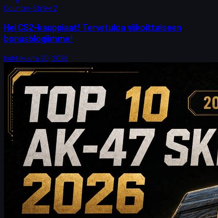
Counter-Strike 2
Hei CS2-kauppiaat! Tervetuloa viikoittaiseen
bonusblogiimme!
huhtikuuta 20, 2026