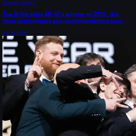
Counter-Strike 2
Top 10 des skins AK-47 à acheter en 2026 : des
choix économiques aux recommandations pour
collectionneurs
mai 19, 2026