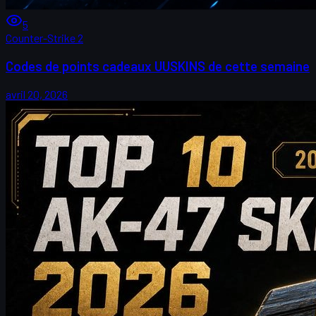
5
Counter-Strike 2
Codes de points cadeaux UUSKINS de cette semaine
avril 20, 2026