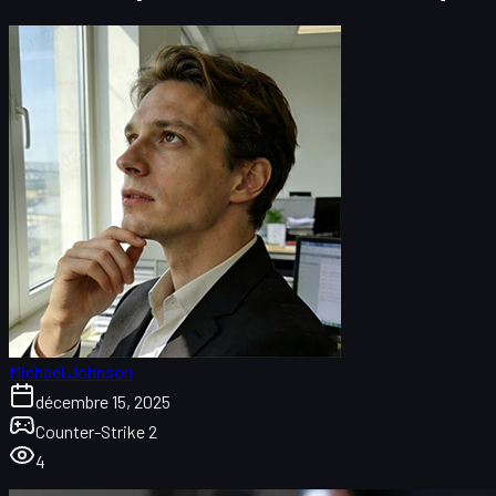
Michael Johnson
décembre 15, 2025
Counter-Strike 2
4