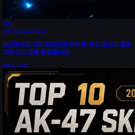
15
카운터 스트라이크 2
안녕하세요, CS2 트레이더 여러분! 주간 보너스 블로
그에 오신 것을 환영합니다!
4월 20, 2026