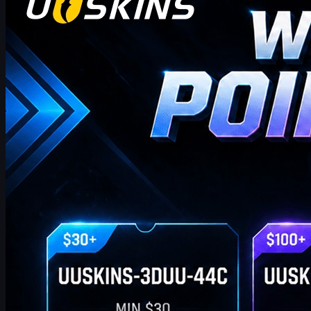
안녕하세요, CS2 트레이더 여러분! 주간 보너스 블로
그에 오신 것을 환영합니다!
이곳에서 이번 주 최신이고 가장 포괄적인 UUSKINS 기프트 포
인트 코드를 찾을 수 있습니다. 저희는 이 페이지를 매주 업데이
트하여 추가 기프트 포인트를 제공합니다. 주문이 해당 금액을
충족하는 한 아래 코드를 사용하여 포인트를 받고 스토어에서
좋아하는 CS2 스킨으로 교환할 수 있습니다!
4월 20, 2026