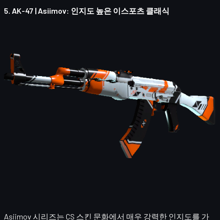
5.
AK-47 | Asiimov
: 인지도 높은 이스포츠 클래식
Asiimov 시리즈는 CS 스킨 문화에서 매우 강력한 인지도를 가