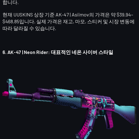
합니다.
현재 UUSKINS 상장 기준
AK-47 | Asiimov
의 가격은 약 $39.94–
$468.85입니다. 실제 가격은 재고, 마모, 스티커 및 시장 변동에
따라 달라질 수 있습니다.
6.
AK-47 | Neon Rider
: 대표적인 네온 사이버 스타일