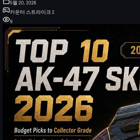
5월 20, 2026
카운터 스트라이크 2
9