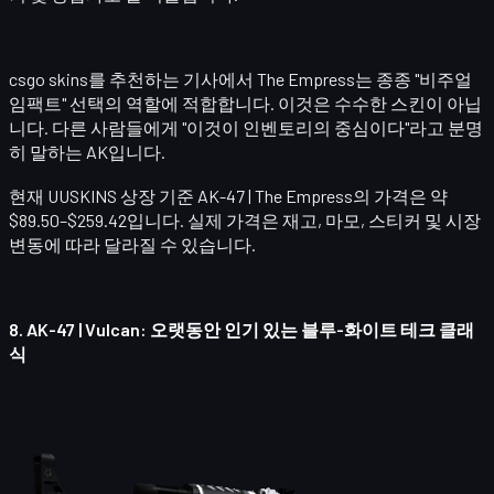
csgo skins를 추천하는 기사에서 The Empress는 종종 "비주얼
임팩트" 선택의 역할에 적합합니다. 이것은 수수한 스킨이 아닙
니다. 다른 사람들에게 "이것이 인벤토리의 중심이다"라고 분명
히 말하는 AK입니다.
현재 UUSKINS 상장 기준
AK-47 | The Empress
의 가격은 약
$89.50–$259.42입니다. 실제 가격은 재고, 마모, 스티커 및 시장
변동에 따라 달라질 수 있습니다.
8.
AK-47 | Vulcan
: 오랫동안 인기 있는 블루-화이트 테크 클래
식