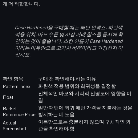
게 더 적합합니다.
Case Hardened을 구매할 때는 패턴 인덱스, 파란색
적용 위치, 마모 수준 및 시장 거래 참조를 동시에 확
인하는 것이 좋습니다. 스킨 이름이 Case Hardened
이라는 이유만으로 고가치 버전이라고 가정하지 마
십시오.
확인 항목
구매 전 확인해야 하는 이유
파란색 적용 범위와 희귀성을 결정함
Pattern Index
전체적인 마모와 시각적 선명도에 영향을 미
Float
침
일반 패턴에 희귀 패턴 가격을 지불하는 것을
Market
Reference Price
방지하는 데 도움
이름만으로는 충분하지 않으며 구체적인 외
Actual
Screenshot
관을 확인해야 함