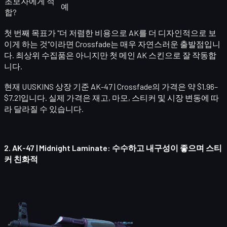
초보자에게 적
예
합?
첫 번째 목표가 "더 저렴한 비용으로 AK를 더 디자인적으로 보
이게 하는 것"이라면 Crossfade는 매우 자연스러운 출발점입니
다. 최상위 수집품은 아니지만 첫 메인 AK 스킨으로 잘 작동합
니다.
현재 UUSKINS 상장 기준
AK-47 | Crossfade
의 가격은 약 $1.96–
$7.21입니다. 실제 가격은 재고, 마모, 스티커 및 시장 변동에 따
라 달라질 수 있습니다.
2.
AK-47 | Midnight Laminate
: 수수하고 내구성이 좋으며 스티
커 친화적