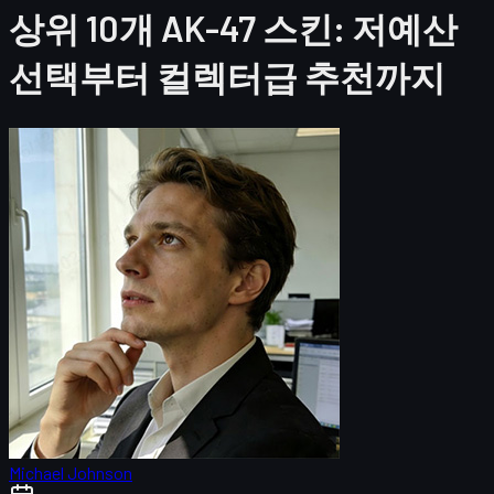
상위 10개 AK-47 스킨: 저예산
선택부터 컬렉터급 추천까지
Michael Johnson