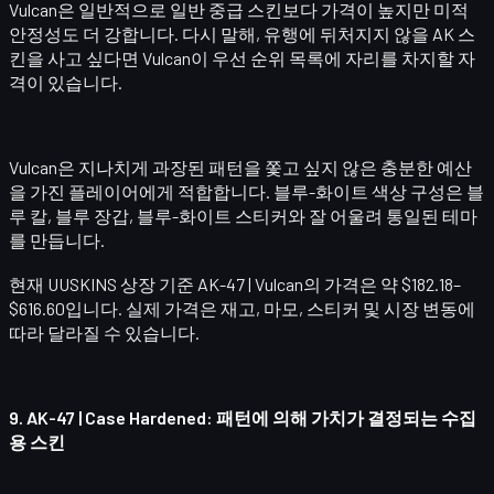
Vulcan은 일반적으로 일반 중급 스킨보다 가격이 높지만 미적
안정성도 더 강합니다. 다시 말해, 유행에 뒤처지지 않을 AK 스
킨을 사고 싶다면 Vulcan이 우선 순위 목록에 자리를 차지할 자
격이 있습니다.
Vulcan은 지나치게 과장된 패턴을 쫓고 싶지 않은 충분한 예산
을 가진 플레이어에게 적합합니다. 블루-화이트 색상 구성은 블
루 칼, 블루 장갑, 블루-화이트 스티커와 잘 어울려 통일된 테마
를 만듭니다.
현재 UUSKINS 상장 기준
AK-47 | Vulcan
의 가격은 약 $182.18–
$616.60입니다. 실제 가격은 재고, 마모, 스티커 및 시장 변동에
따라 달라질 수 있습니다.
9.
AK-47 | Case Hardened
: 패턴에 의해 가치가 결정되는 수집
용 스킨