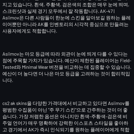
지고 있습니다. 흰색, 주황색, 검은색의 조합은 매우 눈에 띄며,
스크린샷과 실제 경기 모두에서 잘 작동합니다.
AK-47 |
Asiimov
은 다른 사람들이 한눈에 스킨을 알아보길 원하는 플레
이어뿐만 아니라 AK를 인벤토리의 시각적 중심으로 만들려는
사용자에게도 적합합니다.
Asiimov는 마모 등급에 따라 외관이 눈에 띄게 다를 수 있다는
점에 주목할 가치가 있습니다. 예산이 제한된 플레이어는 Field-
Tested와 Minimal Wear 버전을 비교하는 데 집중할 수 있습니다.
예산이 더 높다면 더 나은 마모 등급을 고려하는 것이 합리적입
니다.
cs2 ak skins을 다양한 가격대에서 비교하고 있다면 Asiimov를
평범한 수집품이 아닌 "주 무기 스킨"으로 간주하는 것이 더 좋
습니다. 가장 저렴한 옵션은 아니지만 흰색-주황색-검은색 비
주얼 언어가 매우 명확하여 강력한 이스포츠 스타일을 좋아하
고 경기에서 AK가 즉시 인식되기를 원하는 플레이어에게 적합