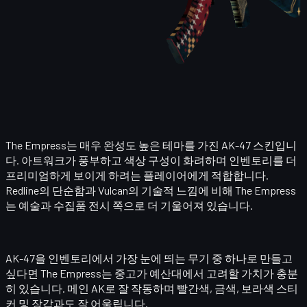
The Empress는 매우 완성도 높은 테마를 가진 AK-47 스킨입니
다. 아트워크가 풍부하고 색상 구성이 화려하며 인벤토리를 더
프리미엄하게 보이게 하려는 플레이어에게 적합합니다.
Redline의 단순함과 Vulcan의 기술적 느낌에 비해 The Empress
는 예술과 수집품 전시 쪽으로 더 기울어져 있습니다.
AK-47을 인벤토리에서 가장 눈에 띄는 무기 중 하나로 만들고
싶다면 The Empress는 중고가 예산대에서 고려할 가치가 충분
히 있습니다. 메인 AK로 잘 작동하며 빨간색, 금색, 보라색 스티
커 및 장갑과도 잘 어울립니다.