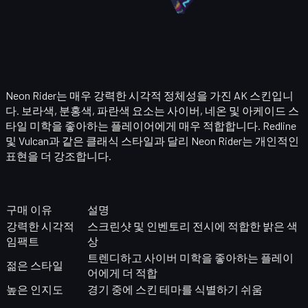
Neon Rider는 매우 강력한 시각적 정체성을 가진 AK 스킨입니
다. 보라색, 분홍색, 파란색 요소는 사이버, 네온 및 아케이드 스
타일 미학을 좋아하는 플레이어에게 매우 적합합니다. Redline
및 Vulcan과 같은 클래식 스타일과 달리 Neon Rider는 개인적인
표현을 더 강조합니다.
구매 이유
설명
강력한 시각적
스크린샷 및 인벤토리 전시에 적합한 밝은 색
임팩트
상
트렌디하고 사이버 미학을 좋아하는 플레이
젊은 스타일
어에게 더 적합
높은 인지도
경기 중에 스킨 테마를 식별하기 쉬움