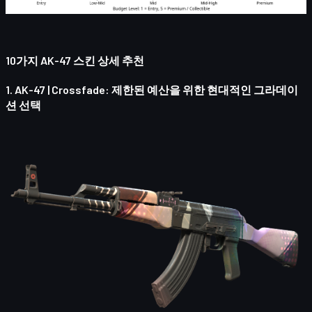
10가지 AK-47 스킨 상세 추천
1.
AK-47 | Crossfade
: 제한된 예산을 위한 현대적인 그라데이
션 선택