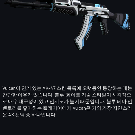
Vulcan이 인기 있는 AK-47 스킨 목록에 오랫동안 등장하는 데는
간단한 이유가 있습니다. 블루-화이트 기술 스타일이 시각적으
로 매우 내구성이 있고 인지도가 높기 때문입니다. 블루 테마 인
벤토리를 좋아하는 플레이어에게 Vulcan은 거의 가장 자연스러
운 AK 선택 중 하나입니다.