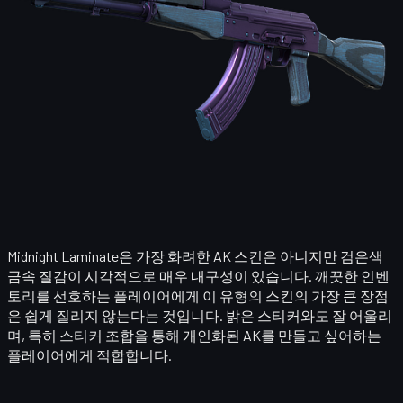
Midnight Laminate은 가장 화려한 AK 스킨은 아니지만 검은색
금속 질감이 시각적으로 매우 내구성이 있습니다. 깨끗한 인벤
토리를 선호하는 플레이어에게 이 유형의 스킨의 가장 큰 장점
은 쉽게 질리지 않는다는 것입니다. 밝은 스티커와도 잘 어울리
며, 특히 스티커 조합을 통해 개인화된 AK를 만들고 싶어하는
플레이어에게 적합합니다.