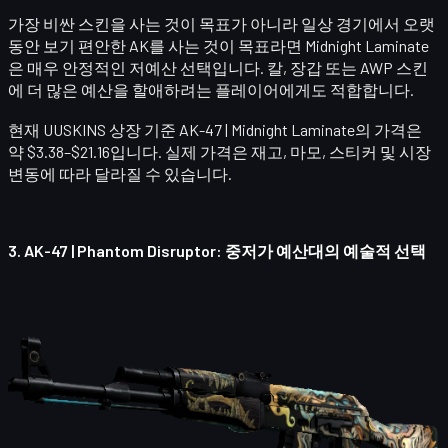
가장 비싼 스킨을 사는 것이 목표가 아니라 일상 경기에서 오랫
동안 보기 편안한 AK를 사는 것이 목표라면 Midnight Laminate
은 매우 안정적인 저예산 선택입니다. 칼, 장갑 또는 AWP 스킨
에 더 많은 예산을 할애하려는 플레이어에게도 적합합니다.
현재 UUSKINS 상장 기준
AK-47 | Midnight Laminate
의 가격은
약 $3.38–$21.16입니다. 실제 가격은 재고, 마모, 스티커 및 시장
변동에 따라 달라질 수 있습니다.
3.
AK-47 | Phantom Disruptor
: 중저가 예산대의 예술적 선택