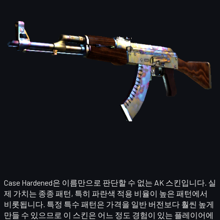
Case Hardened은 이름만으로 판단할 수 없는 AK 스킨입니다. 실
제 가치는 종종 패턴, 특히 파란색 적용 비율이 높은 패턴에서
비롯됩니다. 특정 특수 패턴은 가격을 일반 버전보다 훨씬 높게
만들 수 있으므로 이 스킨은 어느 정도 경험이 있는 플레이어에