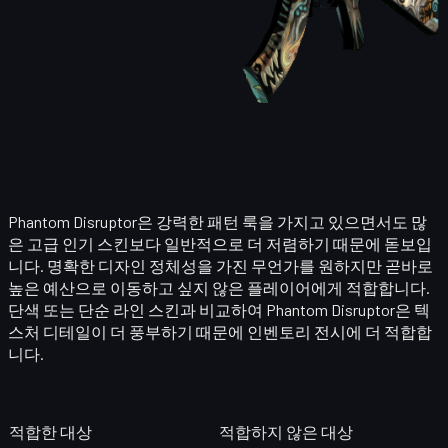
Phantom Disruptor은 강력한 패턴 룩을 가지고 있으면서도 많
은 고급 인기 스킨보다 일반적으로 더 저렴하기 때문에 돋보입
니다. 명확한 디자인 정체성을 가진 무언가를 원하지만 곧바로
높은 예산으로 이동하고 싶지 않은 플레이어에게 적합합니다.
단색 또는 단순 라인 스킨과 비교하여 Phantom Disruptor은 텍
스처 디테일이 더 풍부하기 때문에 인벤토리 전시에 더 적합합
니다.
적합한 대상
적합하지 않은 대상