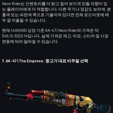
Neon Rider는 인벤토리를 더 밝고 젊어 보이게 만들 의향이 있
는 플레이어에게 더 적합합니다. 다른 무기나 장갑도 보라색, 분
홍색 또는 파란색 쪽으로 기울어져 있다면 전체 로드아웃에 매
우 잘 어울릴 수 있습니다.
현재 UUSKINS 상장 기준
AK-47 | Neon Rider
의 가격은 약
$45.12–$223.14입니다. 실제 가격은 재고, 마모, 스티커 및 시장
변동에 따라 달라질 수 있습니다.
7.
AK-47 | The Empress
: 중고가 대표 비주얼 선택