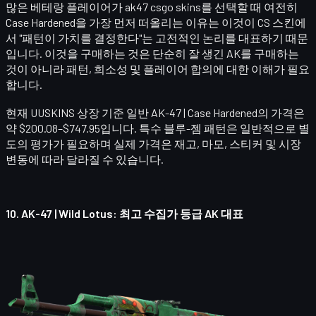
많은 베테랑 플레이어가 ak47 csgo skins를 선택할 때 여전히
Case Hardened을 가장 먼저 떠올리는 이유는 이것이 CS 스킨에
서 "패턴이 가치를 결정한다"는 고전적인 논리를 대표하기 때문
입니다. 이것을 구매하는 것은 단순히 잘 생긴 AK를 구매하는
것이 아니라 패턴, 희소성 및 플레이어 합의에 대한 이해가 필요
합니다.
현재 UUSKINS 상장 기준 일반
AK-47 | Case Hardened
의 가격은
약 $200.08–$747.95입니다. 특수 블루-젬 패턴은 일반적으로 별
도의 평가가 필요하며 실제 가격은 재고, 마모, 스티커 및 시장
변동에 따라 달라질 수 있습니다.
10.
AK-47 | Wild Lotus
: 최고 수집가 등급 AK 대표