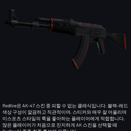
Redline은 AK-47 스킨 중 피할 수 없는 클래식입니다. 블랙-레드
색상 구성이 깔끔하고 직관적이며, 스티커와 매우 잘 어울리며
이스포츠 스타일의 룩을 좋아하는 플레이어에게 적합합니다.
많은 플레이어가 처음으로 진지하게 AK 스킨을 선택할 때