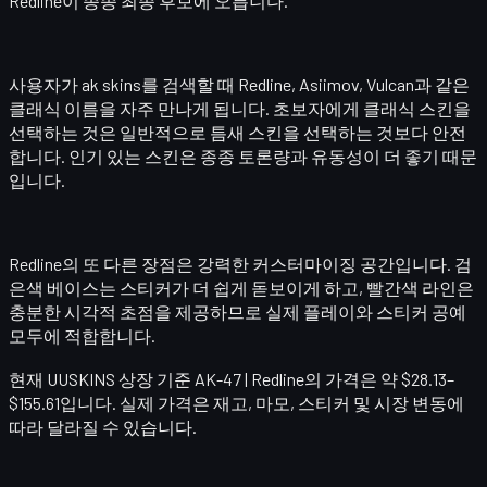
Redline이 종종 최종 후보에 오릅니다.
사용자가 ak skins를 검색할 때 Redline, Asiimov, Vulcan과 같은
클래식 이름을 자주 만나게 됩니다. 초보자에게 클래식 스킨을
선택하는 것은 일반적으로 틈새 스킨을 선택하는 것보다 안전
합니다. 인기 있는 스킨은 종종 토론량과 유동성이 더 좋기 때문
입니다.
Redline의 또 다른 장점은 강력한 커스터마이징 공간입니다. 검
은색 베이스는 스티커가 더 쉽게 돋보이게 하고, 빨간색 라인은
충분한 시각적 초점을 제공하므로 실제 플레이와 스티커 공예
모두에 적합합니다.
현재 UUSKINS 상장 기준
AK-47 | Redline
의 가격은 약 $28.13–
$155.61입니다. 실제 가격은 재고, 마모, 스티커 및 시장 변동에
따라 달라질 수 있습니다.