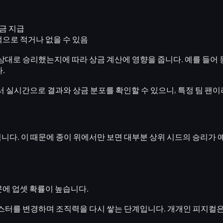
상금 지급
적으로 적거나 없을 수 있음
 상대로 승리했는지
에 따라 상금 계산에 영향을 줍니다. 예를 들어 
.
dia 등에서 실시간으로 결과와 상금 분포를 확인할 수 있으니, 특정 팀
니다. 이 때문에 종이 위에서만 보면 대부분 상위 시드의 승리가 예
징 때문에 업셋 확률이 높습니다.
로스터를 변경하며 조직력을 다시 쌓는 단계입니다. 개개인 피지컬