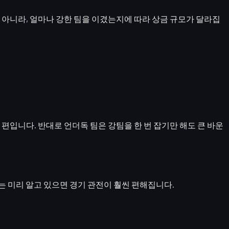
 아니라,
얼마나 강한 팀을 이겼는지
에 따라 상금 규모가 달라집
 편입니다. 반대로 언더독 팀은 강팀을 한 번 잡기만 해도 큰 바운
 미리 알고 있으면 경기 관전이 훨씬 편해집니다.