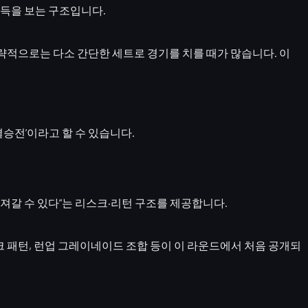
이득을 보는 구조입니다.
략적으로는 다소 간단한 세트로 경기를 치를 때가 많습니다. 이
결승전’
이라고 할 수 있습니다.
져갈 수 있다”
는 리스크·리턴 구조를 제공합니다.
크 패턴, 런업 그레이네이드 조합
등이 이 라운드에서 처음 공개되