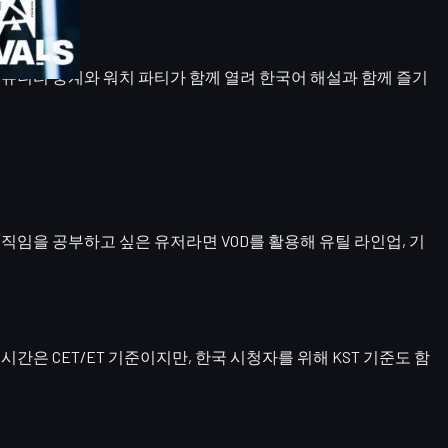
 다양한 커뮤니티 중계와 워치 파티가 함께 열려 한국어 해설과 함께 즐기
움직임을 공부하고 싶은 유저라면 VOD를 활용해
유틸 라인업, 기
시간은 CET/ET 기준이지만, 한국 시청자를 위해 KST 기준도 함