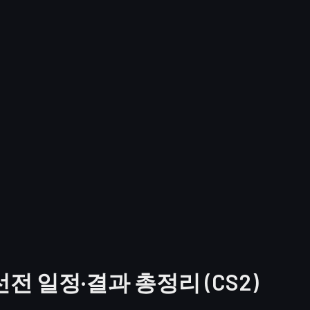
6 예선전 일정·결과 총정리 (CS2)