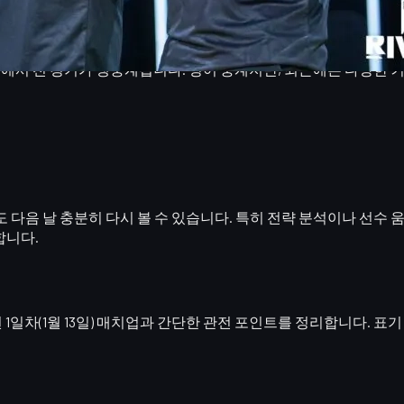
ier의 공식 채널에서 전 경기가 생중계됩니다. 영어 중계지만, 최근에는
다음 날 충분히 다시 볼 수 있습니다. 특히 전략 분석이나 선수 
합니다.
1일차(1월 13일) 매치업과 간단한 관전 포인트를 정리합니다. 표기 