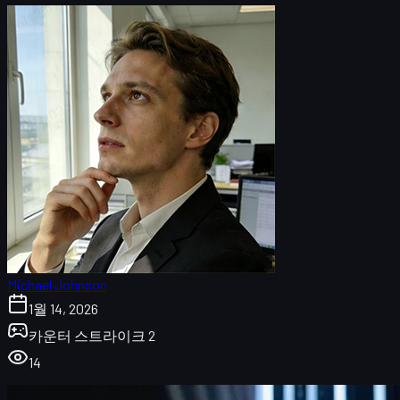
Michael Johnson
1월 14, 2026
카운터 스트라이크 2
14
BLAST Bounty Winter 2026 예선전 개요