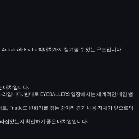
 Astralis와 Fnatic 빅매치까지 챙겨볼 수 있는 구조입니다.
는 매치입니다.
리입니다. 반대로 EYEBALLERS 입장에서는 세계적인 네임 밸
로스터로, Fnatic도 변화기를 겪는 중이라 경기 내용 자체가 앞으로의
나 따라잡았는지 확인하기 좋은 매치업입니다.