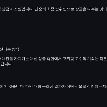
식 상금 시스템
입니다. 단순히 최종 순위만으로 상금을 나누는 것이
가산되는 방식
한 대진을 가져가는 대신 상금 측면에서
고위험·고수익 기회
는 적은
생깁니다.
되지 않습니다.
다만 대회 구조상 결과가 어떤 식으로 정리되는지는