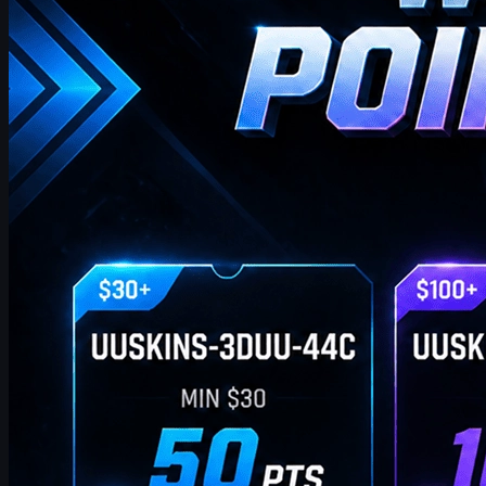
이곳에서 이번 주 최신이고 가장 포괄적인 UUSKINS 기프트 포
인트 코드를 찾을 수 있습니다. 저희는 이 페이지를 매주 업데이
트하여 추가 기프트 포인트를 제공합니다. 주문이 해당 금액을
충족하는 한 아래 코드를 사용하여 포인트를 받고 스토어에서
좋아하는 CS2 스킨으로 교환할 수 있습니다!
4월 20, 2026