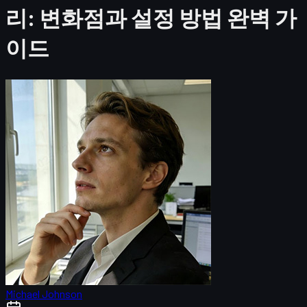
리: 변화점과 설정 방법 완벽 가
이드
Michael Johnson