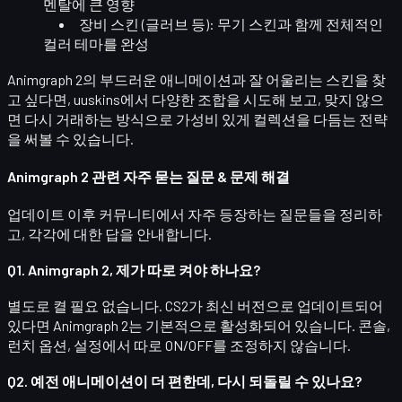
멘탈에 큰 영향
장비 스킨
(글러브 등): 무기 스킨과 함께 전체적인
컬러 테마를 완성
Animgraph 2의 부드러운 애니메이션과 잘 어울리는 스킨을 찾
고 싶다면, uuskins에서 다양한 조합을 시도해 보고, 맞지 않으
면 다시 거래하는 방식으로
가성비 있게 컬렉션을 다듬는 전략
을 써볼 수 있습니다.
Animgraph 2 관련 자주 묻는 질문 & 문제 해결
업데이트 이후 커뮤니티에서 자주 등장하는 질문들을 정리하
고, 각각에 대한 답을 안내합니다.
Q1. Animgraph 2, 제가 따로 켜야 하나요?
별도로 켤 필요 없습니다.
CS2가 최신 버전으로 업데이트되어
있다면 Animgraph 2는 기본적으로 활성화되어 있습니다. 콘솔,
런치 옵션, 설정에서 따로 ON/OFF를 조정하지 않습니다.
Q2. 예전 애니메이션이 더 편한데, 다시 되돌릴 수 있나요?