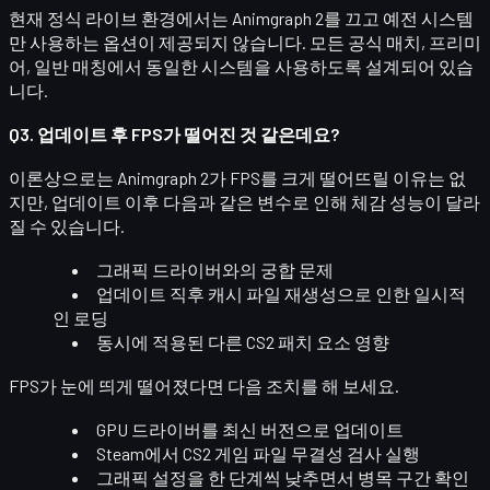
현재 정식 라이브 환경에서는
Animgraph 2를 끄고 예전 시스템
만 사용하는 옵션이 제공되지 않습니다.
모든 공식 매치, 프리미
어, 일반 매칭에서 동일한 시스템을 사용하도록 설계되어 있습
니다.
Q3. 업데이트 후 FPS가 떨어진 것 같은데요?
이론상으로는 Animgraph 2가 FPS를 크게 떨어뜨릴 이유는 없
지만, 업데이트 이후 다음과 같은 변수로 인해 체감 성능이 달라
질 수 있습니다.
그래픽 드라이버와의 궁합 문제
업데이트 직후 캐시 파일 재생성으로 인한 일시적
인 로딩
동시에 적용된 다른 CS2 패치 요소 영향
FPS가 눈에 띄게 떨어졌다면 다음 조치를 해 보세요.
GPU 드라이버를 최신 버전으로 업데이트
Steam에서 CS2
게임 파일 무결성 검사
실행
그래픽 설정을 한 단계씩 낮추면서 병목 구간 확인