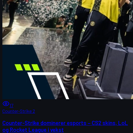
17
Counter-Strike 2
Counter-Strike dominerer esports – CS2 skins, LoL
og Rocket League i vekst