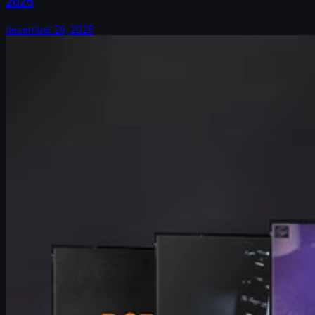
2025
desember 29, 2025