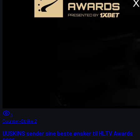
3
Counter-Strike 2
UUSKINS sender sine beste ønsker til HLTV Awards