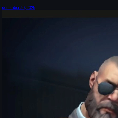
desember 30, 2025