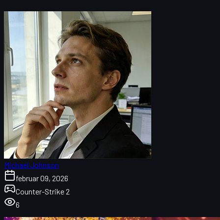
Michael Johnson
februar 09, 2026
Counter-Strike 2
6