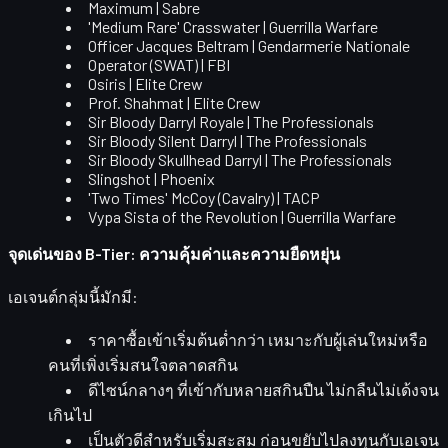
Maximum | Sabre
'Medium Rare' Crasswater | Guerrilla Warfare
Officer Jacques Beltram | Gendarmerie Nationale
Operator (SWAT) | FBI
Osiris | Elite Crew
Prof. Shahmat | Elite Crew
Sir Bloody Darryl Royale | The Professionals
Sir Bloody Silent Darryl | The Professionals
Sir Bloody Skullhead Darryl | The Professionals
Slingshot | Phoenix
'Two Times' McCoy (Cavalry) | TACP
Vypa Sista of the Revolution | Guerrilla Warfare
จุดเด่นของ B-Tier: ความคุ้มค่าและความยืดหยุ่น
เอเจนต์กลุ่มนี้มักมี:
ราคาซื้อเข้าเริ่มต้นต่ำกว่า
เหมาะกับผู้เล่นใหม่หรือ
คนที่เพิ่งเริ่มสนใจตลาดสกิน
ดีไซน์กลางๆ
ที่เข้ากับหลายสกินปืน ไม่กลืนไม่เด้งจน
เกินไป
เป็นตัวดีสำหรับเริ่มสะสม
ก่อนขยับไปลงทุนกับเอเจน