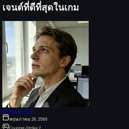
เจนต์ที่ดีที่สุดในเกม
Michael Johnson
พฤษภาคม 26, 2569
Counter-Strike 2