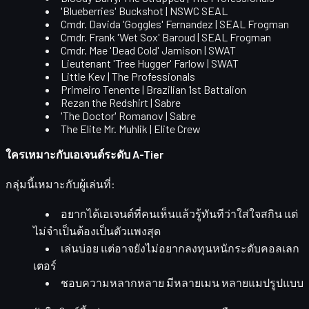
'Blueberries' Buckshot | NSWC SEAL
Cmdr. Davida 'Goggles' Fernandez | SEAL Frogman
Cmdr. Frank 'Wet Sox' Baroud | SEAL Frogman
Cmdr. Mae 'Dead Cold' Jamison | SWAT
Lieutenant 'Tree Hugger' Farlow | SWAT
Little Kev | The Professionals
Primeiro Tenente | Brazilian 1st Battalion
Rezan the Redshirt | Sabre
'The Doctor' Romanov | Sabre
The Elite Mr. Muhlik | Elite Crew
ใครเหมาะกับเอเจนต์ระดับ A-Tier
กลุ่มนี้เหมาะกับผู้เล่นที่:
อยากได้เอเจนต์ที่คนเห็นแล้วรู้ทันทีว่าใส่ใจสกิน แต่
ไม่จำเป็นต้องเป็นตัวแพงสุด
เล่นบ่อย แต่อาจยังไม่อยากลงทุนหนักระดับคอลเลก
เตอร์
ชอบความหลากหลาย มีหลายเมน หลายแมปรูปแบบ