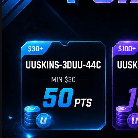
เมษายน 20, 2569