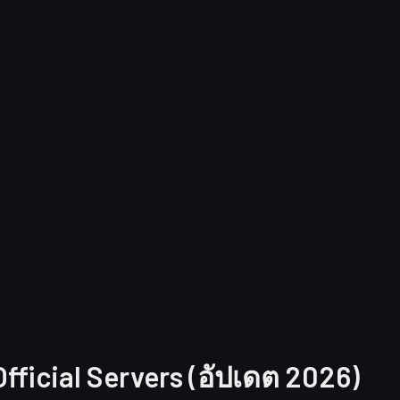
Official Servers (อัปเดต 2026)