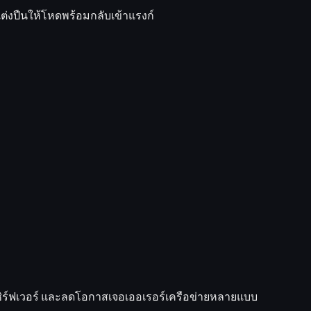
แต่งปืนให้โหดพร้อมกลับเข้าแรงก์
ร์ฟเวอร์
และลดโอกาสเจอเออเรอร์เครือข่ายหลายแบบ