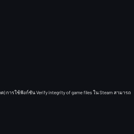
ต) การใช้ฟังก์ชัน
Verify integrity of game files
ใน Steam สามารถ