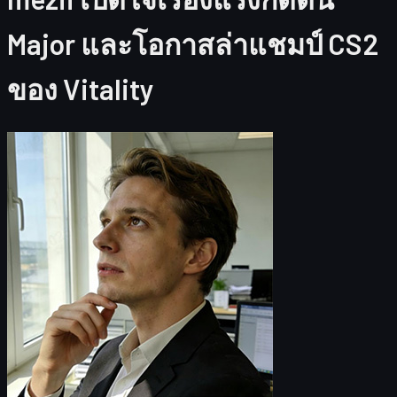
Major และโอกาสล่าแชมป์ CS2
ของ Vitality