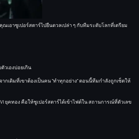
าคุณเอาซูเปอร์สตาร์ไปยืนดวลเปล่า ๆ กับทีมระดับโลกที่เตรียม
วยตัวเองบ่อยเกิน
ากเดิมที่เขาต้องเป็นคน "ทำทุกอย่าง" ตอนนี้ทีมกำลังถูกเซ็ตให้
AVI ยุคทอง คือให้ซูเปอร์สตาร์ได้เข้าไฟต์ใน
สถานการณ์ที่ตัวเลข