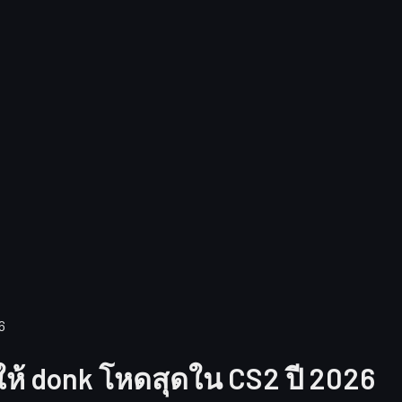
6
ห้ donk โหดสุดใน CS2 ปี 2026