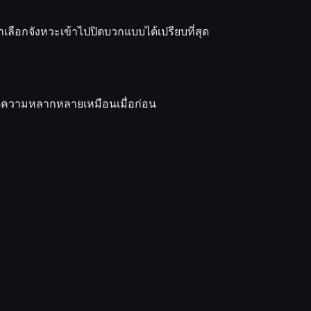
เขาเลือกจังหวะเข้าไปปิดบวกแบบได้เปรียบที่สุด
าดความหลากหลายเหมือนเมื่อก่อน