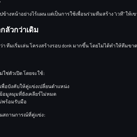
น
ไปข้างหน้าอย่างไร้แผน แต่เป็นการใช้เพื่อนร่วมทีมสร้าง "เวที" ให้
ากลัวกว่าเดิม
า ทีมเริ่มเล่น
โครงสร้างรอบ donk
มากขึ้น โดยไม่ได้ทำให้ทีมข
ม่ใช่ตัวเปิด โดยจะใช้:
อบังคับให้คู่แข่งเปลี่ยนตำแหน่ง
ข้อมูลมุมที่ยังเคลียร์ไม่หมด
ม่พร้อมรับมือ
นสถานการณ์ที่คู่แข่ง: