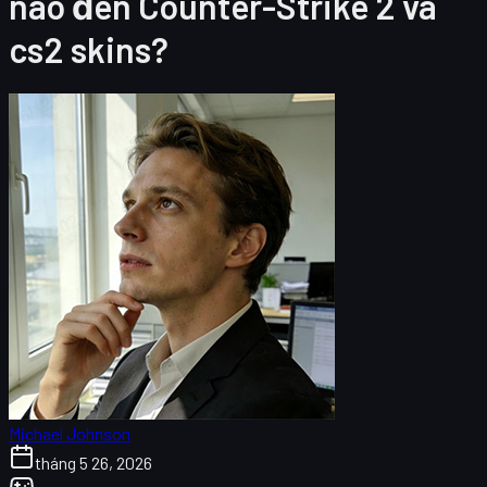
nào đến Counter-Strike 2 và
cs2 skins?
Michael Johnson
tháng 5 26, 2026