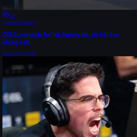
40
Counter-Strike 2
CS2 Commands for 1v1: Hướng dẫn chi tiết tạo
phòng solo
tháng 5 25, 2026