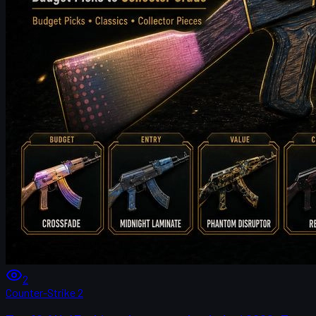
2
Counter-Strike 2