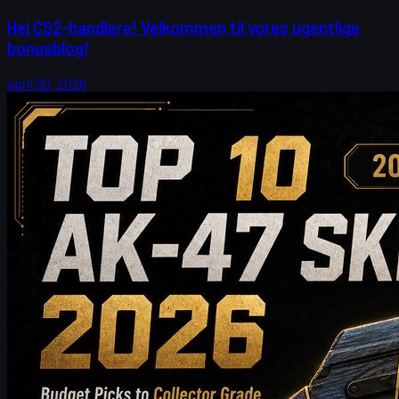
Hej CS2-handlere! Velkommen til vores ugentlige
bonusblog!
april 20, 2026