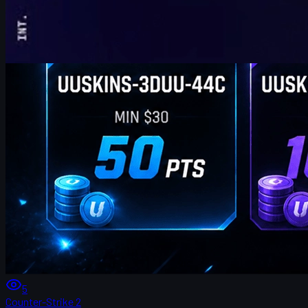
5
Counter-Strike 2