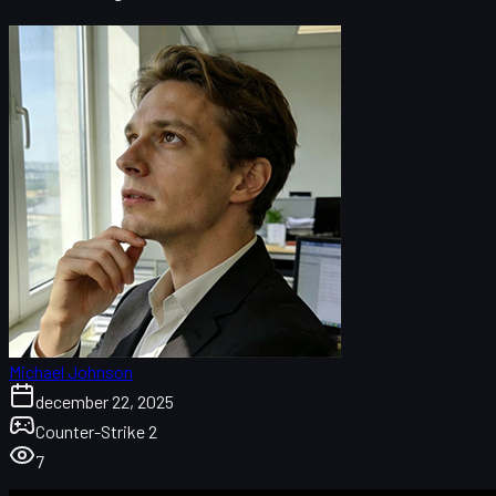
Michael Johnson
december 22, 2025
Counter-Strike 2
7