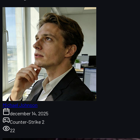
Michael Johnson
december 14, 2025
Counter-Strike 2
22