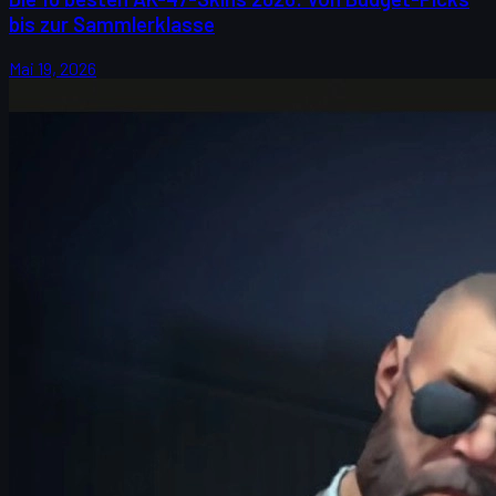
bis zur Sammlerklasse
Mai 19, 2026