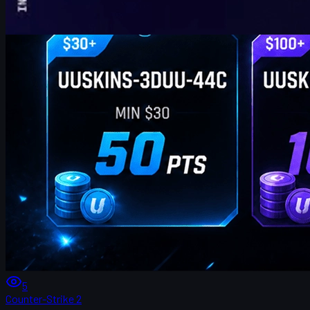
5
Counter-Strike 2