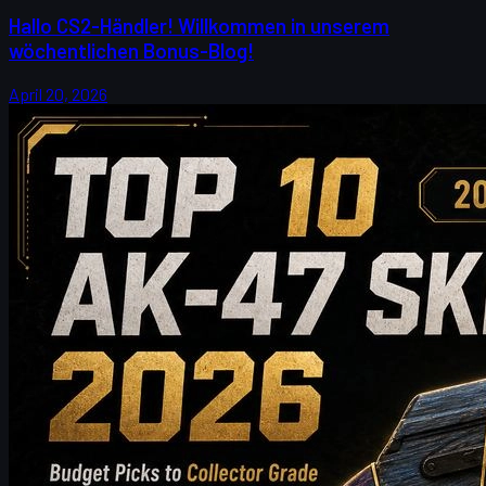
Hallo CS2-Händler! Willkommen in unserem
wöchentlichen Bonus-Blog!
April 20, 2026