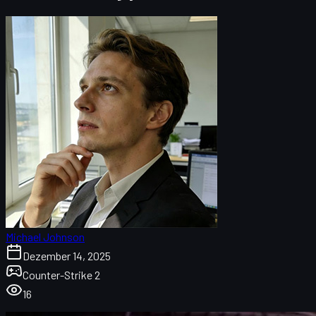
Michael Johnson
Dezember 14, 2025
Counter-Strike 2
16