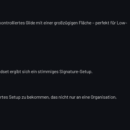
ntrolliertes Glide mit einer großzügigen Fläche – perfekt für Low-
set ergibt sich ein stimmiges Signature-Setup.
iertes Setup zu bekommen, das nicht nur an eine Organisation,