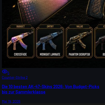
5
Counter-Strike 2
Die 10 besten AK-47-Skins 2026: Von Budget-Picks
bis zur Sammlerklasse
Mai 19, 2026