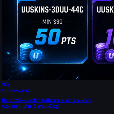
5
Counter-Strike 2
Hallo CS2-Händler! Willkommen in unserem
wöchentlichen Bonus-Blog!