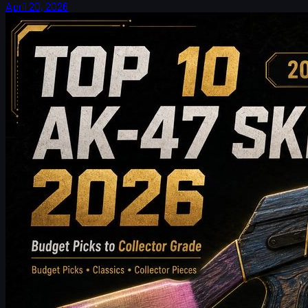
April 20, 2026