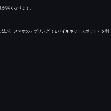
性が高くなります。
方法が、スマホのテザリング（モバイルホットスポット）を利