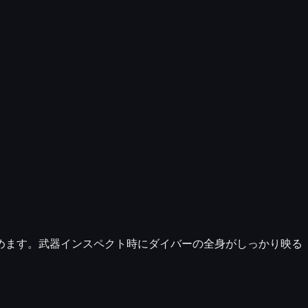
めます。武器インスペクト時にダイバーの全身がしっかり映る