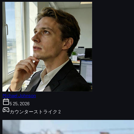
Michael Johnson
5 25, 2026
カウンターストライク 2
MAC-10 ラストダイブとは？概要と特徴
ラストダイブのパターンシステムを理解しよう