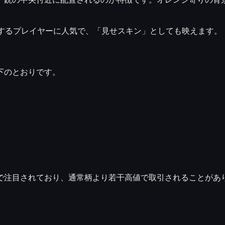
愛用するプレイヤーに人気で、「見せスキン」としても映えます。
下のとおりです。
目されており、通常柄より若干高値で取引されることがあります。特にフ