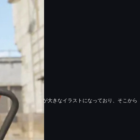
です。テクスチャ全体が大きなイラストになっており、そこから