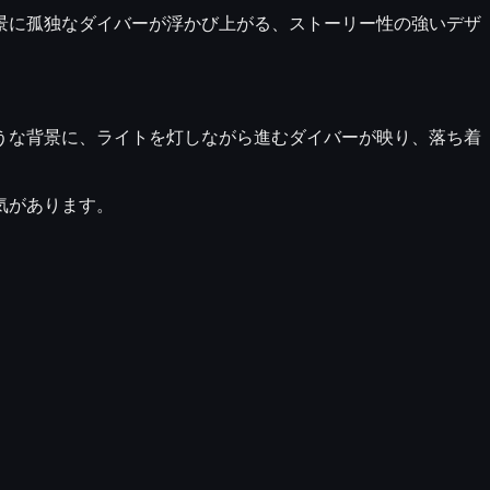
景に孤独なダイバーが浮かび上がる、ストーリー性の強いデザ
うな背景に、ライトを灯しながら進むダイバーが映り、落ち着
気があります。