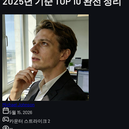
2025년 기준 TOP 10 완전 정리
Michael Johnson
5월 15, 2026
카운터 스트라이크 2