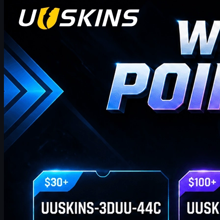
안녕하세요, CS2 트레이더 여러분! 주간 보너스 블로
그에 오신 것을 환영합니다!
이곳에서 이번 주 최신이고 가장 포괄적인 UUSKINS 기프트 포
인트 코드를 찾을 수 있습니다. 저희는 이 페이지를 매주 업데이
트하여 추가 기프트 포인트를 제공합니다. 주문이 해당 금액을
충족하는 한 아래 코드를 사용하여 포인트를 받고 스토어에서
좋아하는 CS2 스킨으로 교환할 수 있습니다!
4월 20, 2026