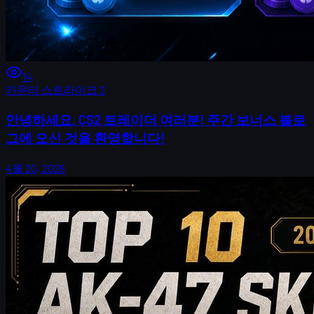
14
카운터 스트라이크 2
안녕하세요, CS2 트레이더 여러분! 주간 보너스 블로
그에 오신 것을 환영합니다!
4월 20, 2026