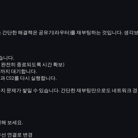
있는 간단한 해결책은
공유기(라우터)를 재부팅
하는 것입니다. 생각
습니다.
 완전히 종료되도록 시간 확보)
때까지 대기합니다.
과 CS2를 다시 실행합니다.
여러 가지 문제가 쌓일 수 있습니다. 간단한 재부팅만으로도 네트워크 
해 보세요.
유선 연결로 변경