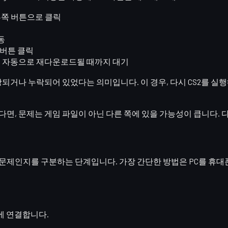
른쪽 버튼으로 클릭
동
버튼 클릭
면 자동으로 재다운로드될 때까지 대기
상되거나 누락
되어 있었다는 의미입니다. 이 경우, 다시 CS2를 실
, 문제는 게임 파일이 아닌 다른 쪽에 있을 가능성이 큽니다. 
정 문제인지
를 구분하는 단계입니다. 가장 간단한 방법은 PC를
휴대
팟에 연결합니다.