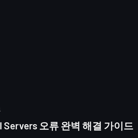
드
ficial Servers 오류 완벽 해결 가이드