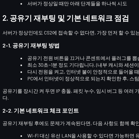
서버가 정상일 때만 아래 단계들을 하나씩 시도
2. 공유기 재부팅 및 기본 네트워크 점검
서버가 정상인데도 CS2에 접속할 수 없다면, 가장 먼저 할 수 
2-1. 공유기 재부팅 방법
공유기 전원 버튼을 끄거나 콘센트에서 플러그를 뽑
최소 30초~1분
정도 기다립니다. (내부 캐시와 세션이
다시 전원을 켜고, 인터넷 불이 안정적으로 들어올 
PC에서 인터넷이 정상적으로 되는지 확인한 후, 스팀
공유기를 장시간 켜 두면 IP 충돌, 패킷 누수, 임시 버그 등 
다.
2-2. 기본 네트워크 체크 포인트
공유기 재부팅 후에도 문제가 계속된다면, 다음 사항도 함께 확인
Wi-Fi 대신 유선 LAN
을 사용할 수 있다면 가능하면 