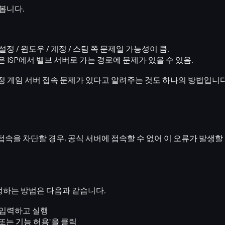
봅니다.
 설정 / 윈도우 / 계정 / 스팀 쪽 문제
일 가능성이 큼.
혹은 ISP에서 밸브 서버로 가는 경로에 문제가 있을 수 있음.
정 게임 서버 접속 문제
가 있다고 알려주는 것도 하나의 방법입니다
기
접속을 차단할 경우, 공식 서버에 접속할 수 없어 이 오류가 발생
설정하는 방법은 다음과 같습니다.
 입력하고 실행
앱 또는 기능 허용"
을 클릭