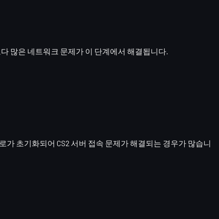
보다 많은 네트워크 문제가 이 단계에서 해결됩니다.
경로가 초기화되어 CS2 서버 접속 문제가 해결되는 경우가 많습니