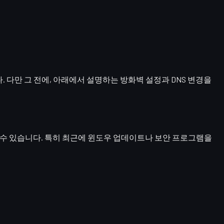
. 다만 그 전에, 아래에서 설명하는
방화벽 설정과 DNS 변경
을
할 수 있습니다. 특히 최근에 윈도우 업데이트나 보안 프로그램을