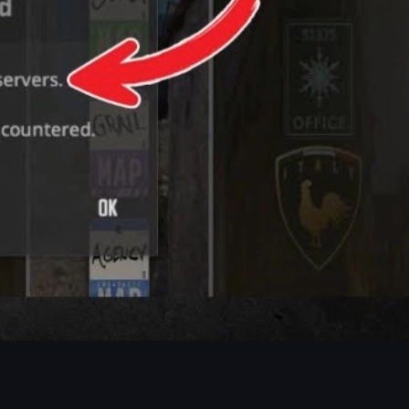
 상태에 문제가 있다면, 그때는 사용자가 할 수 있는 것이 거의 없
나 서버 다운 현상이 자주 발생할 수 있습니다. 이때는 전 세계