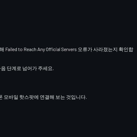
행해
Failed to Reach Any Official Servers 오류가 사라졌는지
확인합
다음 단계로 넘어가 주세요.
폰 모바일 핫스팟
에 연결해 보는 것입니다.