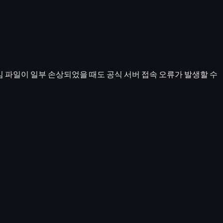
게임 파일이 일부 손상되었을 때도 공식 서버 접속 오류가 발생할 수