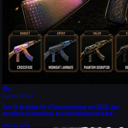
6
Counter-Strike 2
Top 10 de skins AK-47 para comprar em 2026: das
escolhas económicas às recomendações para
colecionadores
maio 20, 2026