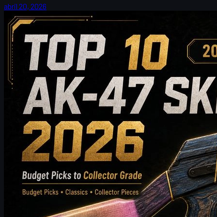
abril 20, 2026