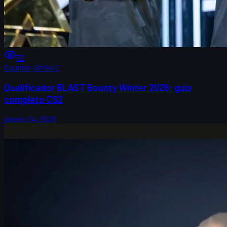
32
Counter-Strike 2
Qualificador BLAST Bounty Winter 2026: guia
completo CS2
janeiro 14, 2026