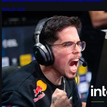
Mayıs 20, 2026