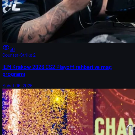
50
Counter-Strike 2
IEM Krakow 2026 CS2 Playoff rehberi ve maç
programı
Şubat 06, 2026