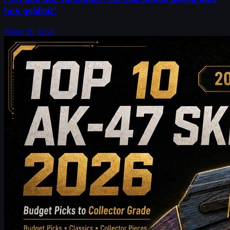
hoş geldiniz!
Nisan 20, 2026