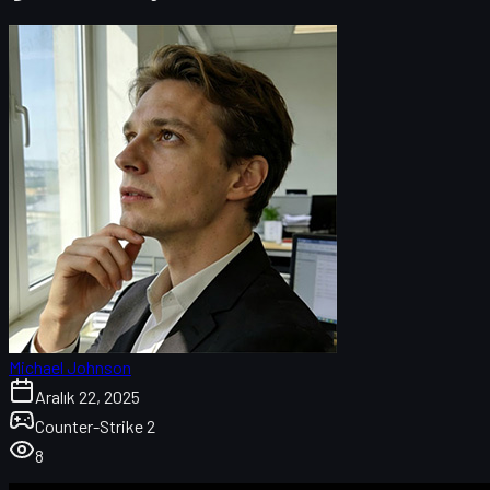
Michael Johnson
Aralık 22, 2025
Counter-Strike 2
8