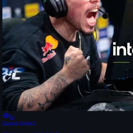
50
Counter-Strike 2