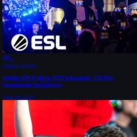
41
Counter-Strike 2
Vitality IEM Kraków 2026'yı Kazandı: CS2 Güç
Dengesinde Yeni Dönem
Şubat 09, 2026