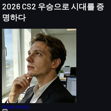
2026 CS2 우승으로 시대를 증
명하다
Michael Johnson