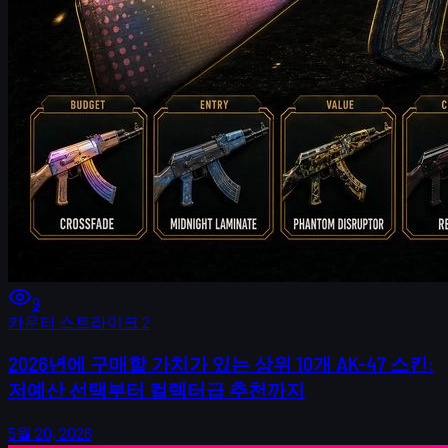
9
카운터 스트라이크 2
2026년에 구매할 가치가 있는 상위 10개 AK-47 스킨:
저예산 선택부터 컬렉터급 추천까지
5월 20, 2026