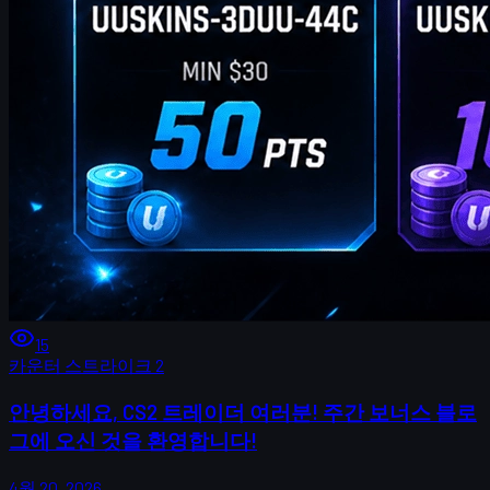
15
카운터 스트라이크 2
안녕하세요, CS2 트레이더 여러분! 주간 보너스 블로
그에 오신 것을 환영합니다!
4월 20, 2026