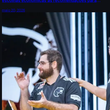
escolhas económicas às recomendações para
colecionadores
maio 20, 2026