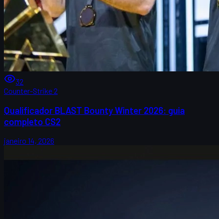
32
Counter-Strike 2
Qualificador BLAST Bounty Winter 2026: guia
completo CS2
janeiro 14, 2026